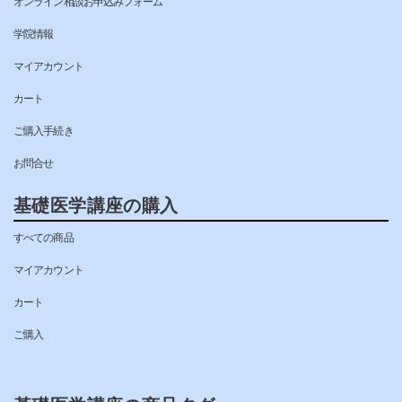
オンライン相談お申込みフォーム
学院情報
マイアカウント
カート
ご購入手続き
お問合せ
基礎医学講座の購入
すべての商品
マイアカウント
カート
ご購入