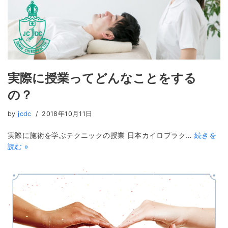
実際に授業ってどんなことをする
の？
by
jcdc
2018年10月11日
実際に施術を学ぶテクニックの授業 日本カイロプラク…
続きを
読む »