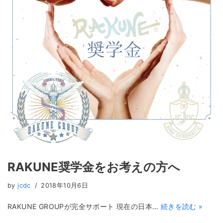
RAKUNE奨学金をお考えの方へ
by
jcdc
2018年10月6日
RAKUNE GROUPが完全サポート 現在の日本…
続きを読む »