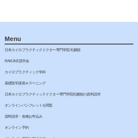
Menu
日本カイロプラクティクドクター専門学院 札幌校
RAKUNE奨学金
カイロプラクティック学科
基礎医学講座 e-ラーニング
日本カイロプラクティックドクター専門学院札幌校の資料請求
オンラインパンフレットを閲覧
資料請求・各種お申込み
オンライン予約