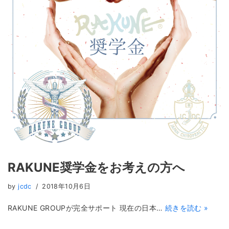
RAKUNE奨学金をお考えの方へ
by
jcdc
2018年10月6日
RAKUNE GROUPが完全サポート 現在の日本…
続きを読む »