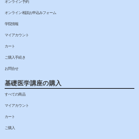
オンライン予約
オンライン相談お申込みフォーム
学院情報
マイアカウント
カート
ご購入手続き
お問合せ
基礎医学講座の購入
すべての商品
マイアカウント
カート
ご購入