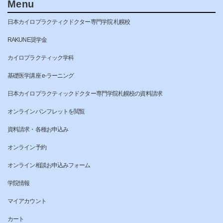
Menu
日本カイロプラクティクドクター専門学院 札幌校
RAKUNE奨学金
カイロプラクティック学科
基礎医学講座 e-ラーニング
日本カイロプラクティックドクター専門学院札幌校の資料請求
オンラインパンフレットを閲覧
資料請求・各種お申込み
オンライン予約
オンライン相談お申込みフォーム
学院情報
マイアカウント
カート