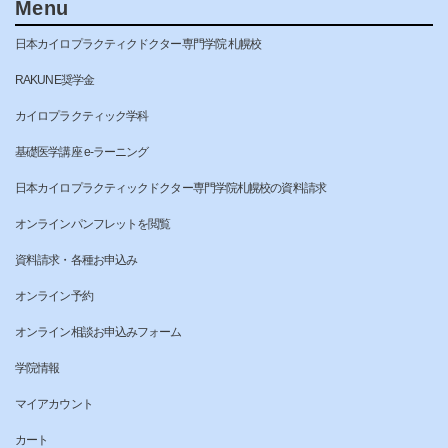
Menu
日本カイロプラクティクドクター専門学院 札幌校
RAKUNE奨学金
カイロプラクティック学科
基礎医学講座 e-ラーニング
日本カイロプラクティックドクター専門学院札幌校の資料請求
オンラインパンフレットを閲覧
資料請求・各種お申込み
オンライン予約
オンライン相談お申込みフォーム
学院情報
マイアカウント
カート