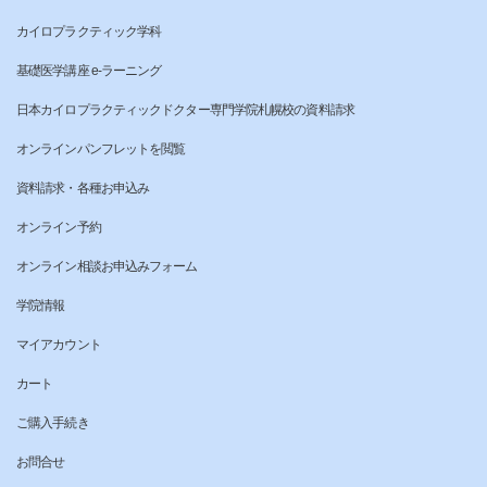
カイロプラクティック学科
基礎医学講座 e-ラーニング
日本カイロプラクティックドクター専門学院札幌校の資料請求
オンラインパンフレットを閲覧
資料請求・各種お申込み
オンライン予約
オンライン相談お申込みフォーム
学院情報
マイアカウント
カート
ご購入手続き
お問合せ